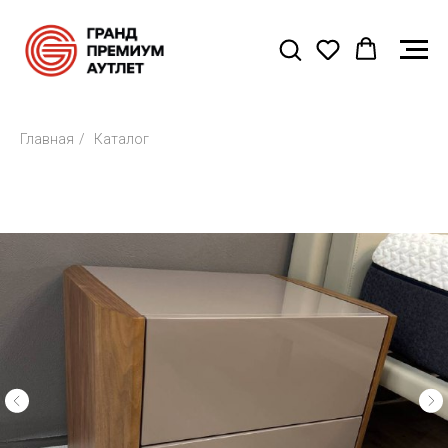
Главная
/
Каталог