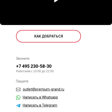
КАК ДОБРАТЬСЯ
Звоните
+7 495 230-58-30
Работаем с 10:00 до 22:00
Пишите
outlet@premium-grand.ru
Написать в Whatsapp
Написать в Telegram