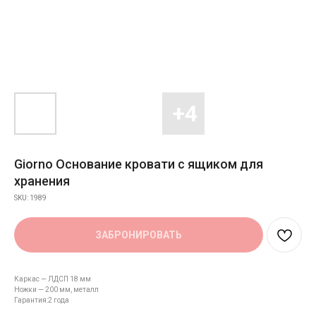
Giorno Основание кровати с ящиком для
хранения
SKU:
1989
ЗАБРОНИРОВАТЬ
Каркас — ЛДСП 18 мм
Ножки — 200 мм, металл
Гарантия:2 года