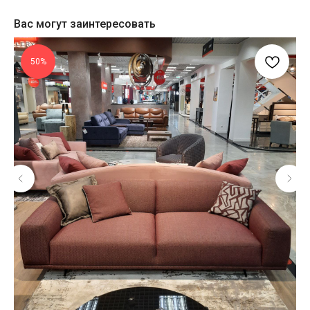
Вас могут заинтересовать
50%