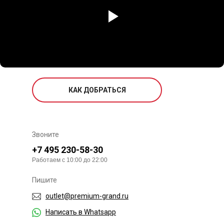
КАК ДОБРАТЬСЯ
Звоните
+7 495 230-58-30
Работаем с 10:00 до 22:00
Пишите
outlet@premium-grand.ru
Написать в Whatsapp