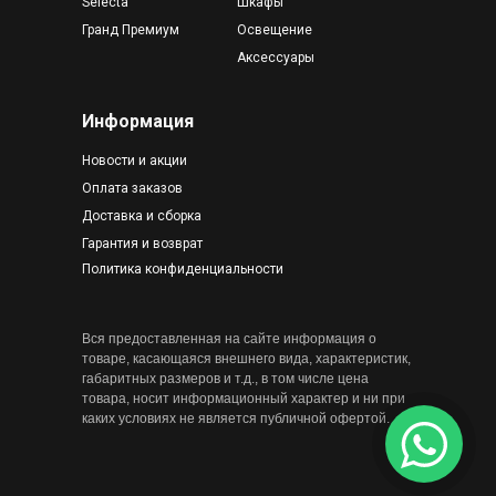
Selecta
Шкафы
Гранд Премиум
Освещение
Аксессуары
Информация
Новости и акции
Оплата заказов
Доставка и сборка
Гарантия и возврат
Политика конфиденциальности
Вся предоставленная на сайте информация о
товаре, касающаяся внешнего вида, характеристик,
габаритных размеров и т.д., в том числе цена
товара, носит информационный характер и ни при
каких условиях не является публичной офертой.