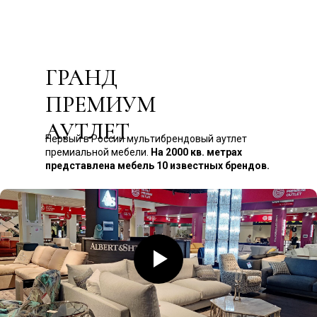
ГРАНД
ПРЕМИУМ
АУТЛЕТ
Первый в России мультибрендовый аутлет
премиальной мебели.
На 2000 кв. метрах
представлена мебель 10 известных брендов.