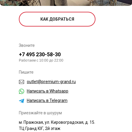
КАК ДОБРАТЬСЯ
Звоните
+7 495 230-58-30
Работаем с 10:00 до 22:00
Пишите
outlet@premium-grand.ru
Написать в Whatsapp
Написать в Telegram
Приезжайте в шоурум
м. Пражская, ул. Кировоградская, д. 15.
ТЦ Гранд ЮГ, 2й этаж