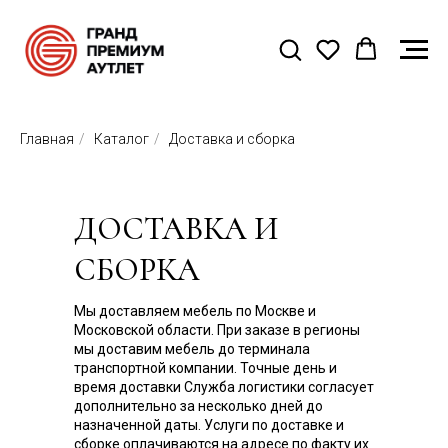
Главная
/
Каталог
/
Доставка и сборка
ДОСТАВКА И
СБОРКА
Мы доставляем мебель по Москве и
Московской области. При заказе в регионы
мы доставим мебель до терминала
транспортной компании. Точные день и
время доставки Служба логистики согласует
дополнительно за несколько дней до
назначенной даты. Услуги по доставке и
сборке оплачиваются на адресе по факту их