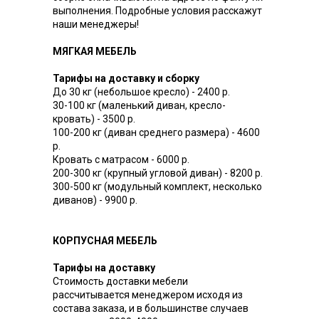
выполнения. Подробные условия расскажут
наши менеджеры!
МЯГКАЯ МЕБЕЛЬ
Тарифы на доставку и сборку
До 30 кг (небольшое кресло) - 2400 р.
30-100 кг (маленький диван, кресло-
кровать) - 3500 р.
100-200 кг (диван среднего размера) - 4600
р.
Кровать с матрасом - 6000 р.
200-300 кг (крупный угловой диван) - 8200 р.
300-500 кг (модульный комплект, несколько
диванов) - 9900 р.
КОРПУСНАЯ МЕБЕЛЬ
Тарифы на доставку
Стоимость доставки мебели
рассчитывается менеджером исходя из
состава заказа, и в большинстве случаев