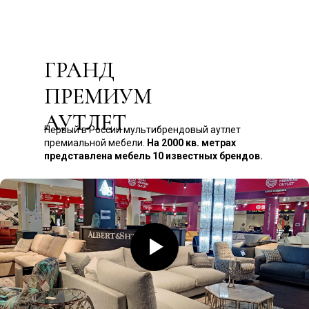
ГРАНД
ПРЕМИУМ
АУТЛЕТ
Первый в России мультибрендовый аутлет
премиальной мебели.
На 2000 кв. метрах
представлена мебель 10 известных брендов.