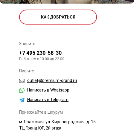
КАК ДОБРАТЬСЯ
Звоните
+7 495 230-58-30
Работаем с 10:00 до 22:00
Пишите
outlet@premium-grand.ru
Написать в Whatsapp
Написать в Telegram
Приезжайте в шоурум
м. Пражская, ул. Кировоградская, д. 15.
ТЦ Гранд ЮГ, 2й этаж