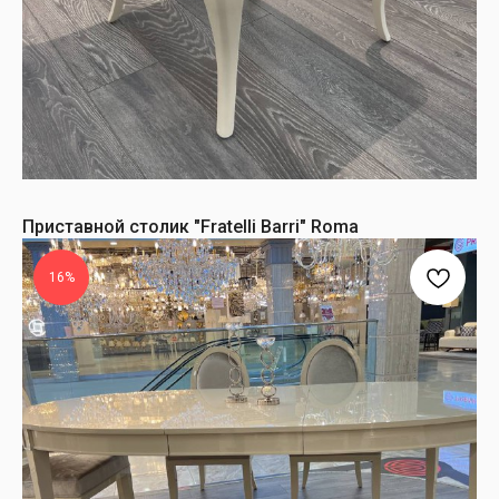
Приставной столик "Fratelli Barri" Roma
16%