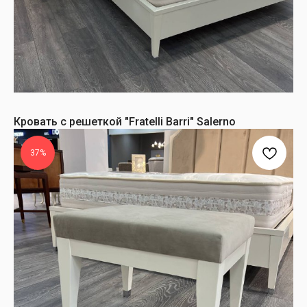
Кровать с решеткой "Fratelli Barri" Salerno
37%