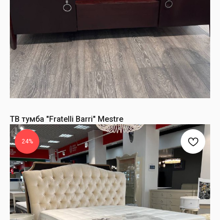
ТВ тумба "Fratelli Barri" Mestre
24%