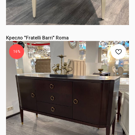
Кресло "Fratelli Barri" Roma
16%