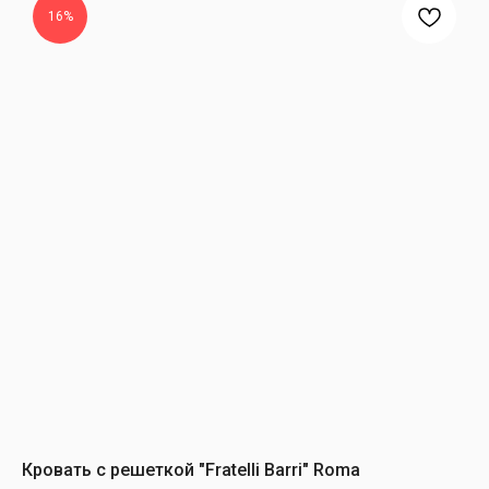
16%
Кровать с решеткой "Fratelli Barri" Roma