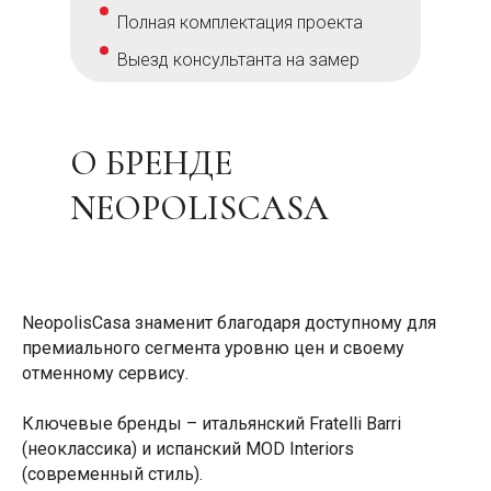
Полная комплектация проекта
Выезд консультанта на замер
О БРЕНДЕ
NEOPOLISCASA
NeopolisCasa знаменит благодаря доступному для
премиального сегмента уровню цен и своему
отменному сервису.
Ключевые бренды – итальянский Fratelli Barri
(неоклассика) и испанский MOD Interiors
(современный стиль).