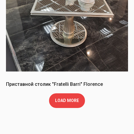
Приставной столик "Fratelli Barri" Florence
LOAD MORE