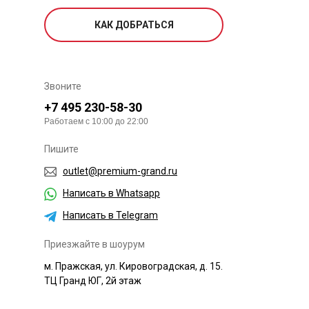
КАК ДОБРАТЬСЯ
Звоните
+7 495 230-58-30
Работаем с 10:00 до 22:00
Пишите
outlet@premium-grand.ru
Написать в Whatsapp
Написать в Telegram
Приезжайте в шоурум
м. Пражская, ул. Кировоградская, д. 15.
ТЦ Гранд ЮГ, 2й этаж