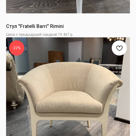
Стул "Fratelli Barri" Rimini
Цена с предыдущей скидкой 70 467 р.
22%