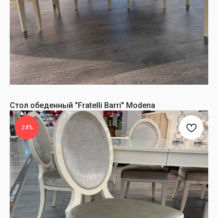
Стол обеденный "Fratelli Barri" Modena
24%