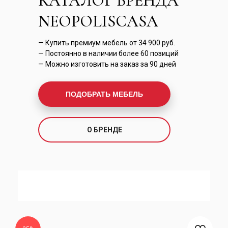
КАТАЛОГ БРЕНДА
NEOPOLISCASA
— Купить премиум мебель от 34 900 руб.
— Постоянно в наличии более 60 позиций
— Можно изготовить на заказ за 90 дней
ПОДОБРАТЬ МЕБЕЛЬ
О БРЕНДЕ