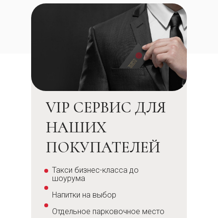
VIP СЕРВИС ДЛЯ
НАШИХ
ПОКУПАТЕЛЕЙ
Такси бизнес-класса до
шоурума
Напитки на выбор
Отдельное парковочное место