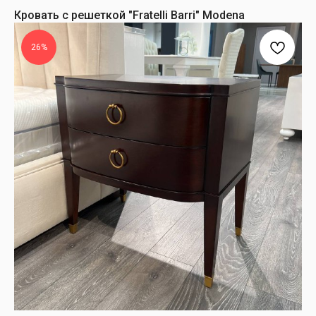
Кровать с решеткой "Fratelli Barri" Modena
26%