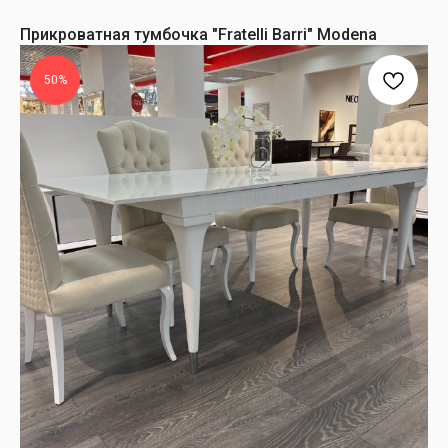
Прикроватная тумбочка "Fratelli Barri" Modena
50%