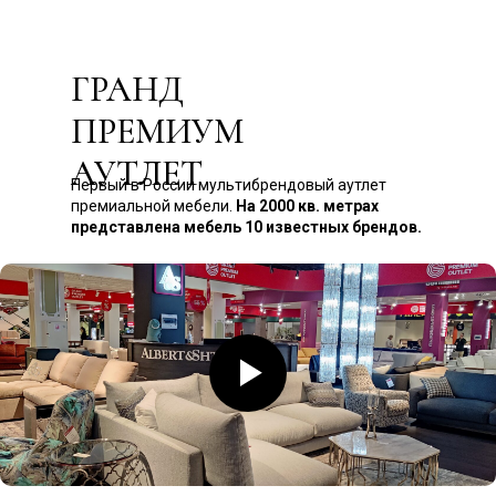
ГРАНД
ПРЕМИУМ
АУТЛЕТ
Первый в России мультибрендовый аутлет
премиальной мебели.
На 2000 кв. метрах
представлена мебель 10 известных брендов.