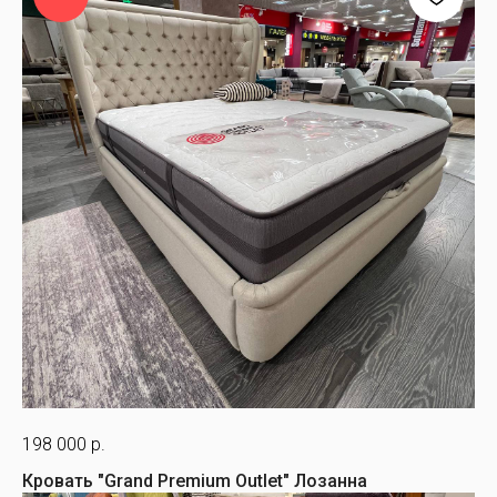
198 000
р.
Кровать "Grand Premium Outlet" Лозанна