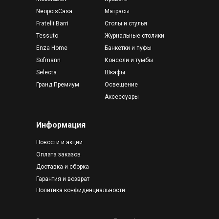
NeopoisCasa
Матрасы
Fratelli Barri
Столы и стулья
Tessuto
Журнальные столики
Enza Home
Банкетки и пуфы
Sofmann
Консоли и тумбы
Selecta
Шкафы
Гранд Премиум
Освещение
Аксессуары
Информация
Новости и акции
Оплата заказов
Доставка и сборка
Гарантия и возврат
Политика конфиденциальности