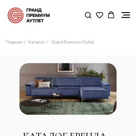
Главная
/
Каталог
/
Grand Premium Outlet