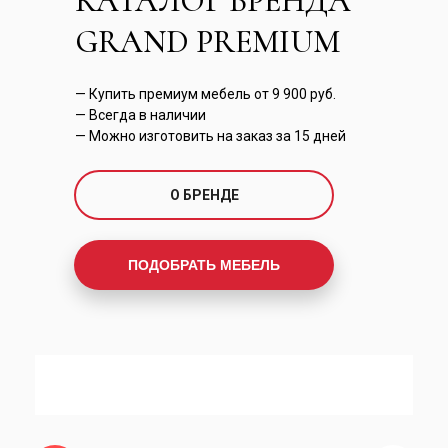
КАТАЛОГ БРЕНДА
GRAND PREMIUM
— Купить премиум мебель от 9 900 руб.
— Всегда в наличии
— Можно изготовить на заказ за 15 дней
О БРЕНДЕ
ПОДОБРАТЬ МЕБЕЛЬ