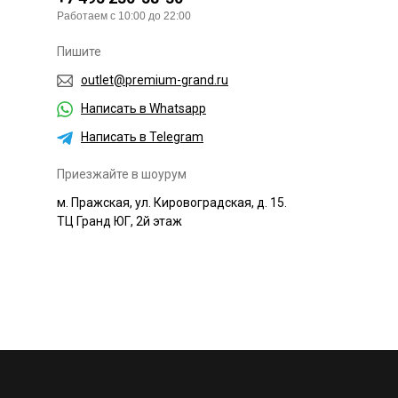
Работаем с 10:00 до 22:00
Пишите
outlet@premium-grand.ru
Написать в Whatsapp
Написать в Telegram
Приезжайте в шоурум
м. Пражская, ул. Кировоградская, д. 15.
ТЦ Гранд ЮГ, 2й этаж