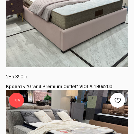
286 890
р.
Кровать "Grand Premium Outlet" VIOLA 180х200
10%