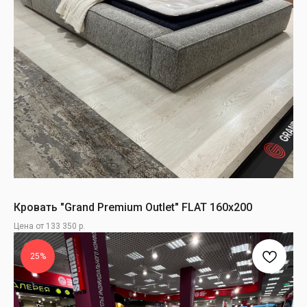
Кровать "Grand Premium Outlet" FLAT 160х200
Цена от 133 350 р.
25%