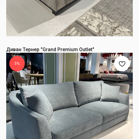
Диван Тернер "Grand Premium Outlet"
5%