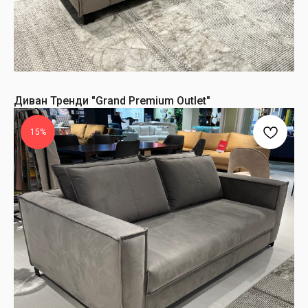
Диван Тренди "Grand Premium Outlet"
15%