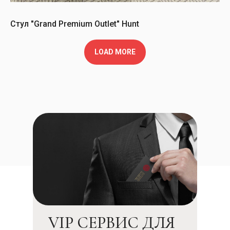
Стул "Grand Premium Outlet" Hunt
LOAD MORE
VIP СЕРВИС ДЛЯ