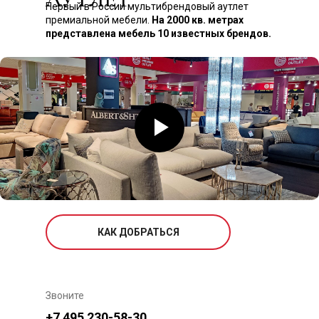
Первый в России мультибрендовый аутлет
премиальной мебели.
На 2000 кв. метрах
представлена мебель 10 известных брендов.
КАК ДОБРАТЬСЯ
Звоните
+7 495 230-58-30