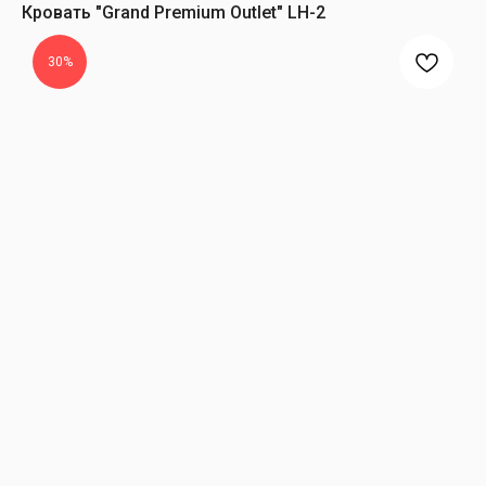
Кровать "Grand Premium Outlet" LH-2
30%