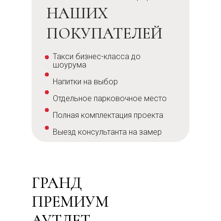
НАШИХ
ПОКУПАТЕЛЕЙ
Такси бизнес-класса до
шоурума
Напитки на выбор
Отдельное парковочное место
Полная комплектация проекта
Выезд консультанта на замер
ГРАНД
ПРЕМИУМ
АУТЛЕТ