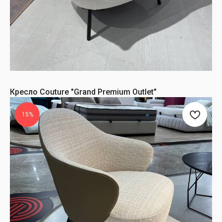
Кресло Couture "Grand Premium Outlet"
15%