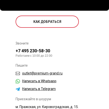
КАК ДОБРАТЬСЯ
Звоните
+7 495 230-58-30
Работаем с 10:00 до 22:00
Пишите
outlet@premium-grand.ru
Написать в Whatsapp
Написать в Telegram
Приезжайте в шоурум
м. Пражская, ул. Кировоградская, д. 15.