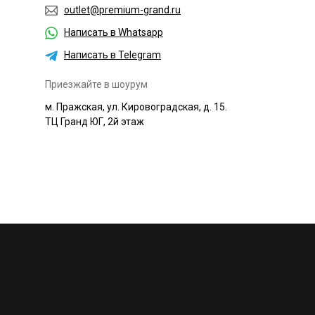
outlet@premium-grand.ru
Написать в Whatsapp
Написать в Telegram
Приезжайте в шоурум
м. Пражская, ул. Кировоградская, д. 15.
ТЦ Гранд ЮГ, 2й этаж