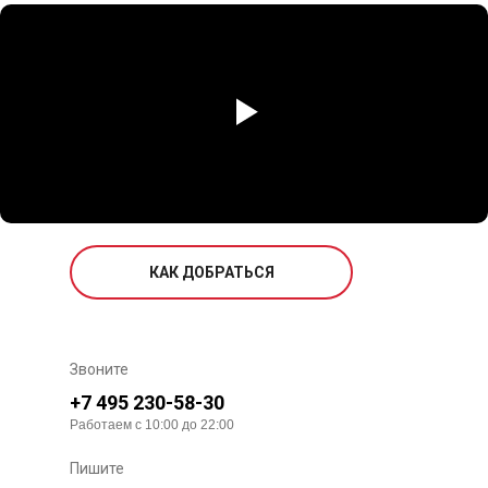
КАК ДОБРАТЬСЯ
Звоните
+7 495 230-58-30
Работаем с 10:00 до 22:00
Пишите