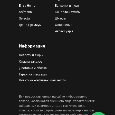
Enza Home
Банкетки и пуфы
Sofmann
Консоли и тумбы
Selecta
Шкафы
Гранд Премиум
Освещение
Аксессуары
Информация
Новости и акции
Оплата заказов
Доставка и сборка
Гарантия и возврат
Политика конфиденциальности
Вся предоставленная на сайте информация о
товаре, касающаяся внешнего вида, характеристик,
габаритных размеров и т.д., в том числе цена
товара, носит информационный характер и ни при