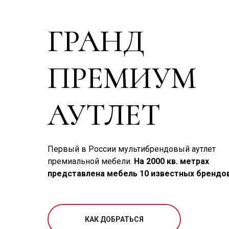
ГРАНД
ПРЕМИУМ
АУТЛЕТ
Первый в России мультибрендовый аутлет
премиальной мебели.
На 2000 кв. метрах
представлена мебель 10 известных брендов
КАК ДОБРАТЬСЯ