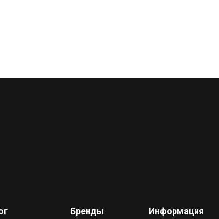
ог
Бренды
Информация