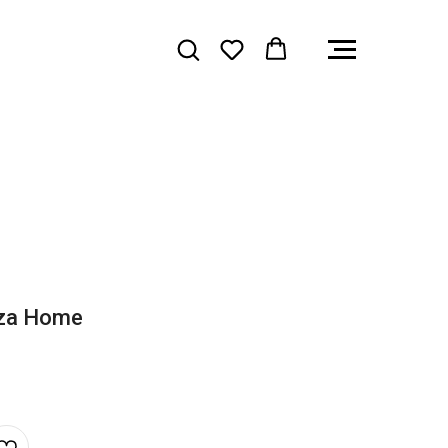
za Home