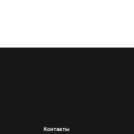
Контакты