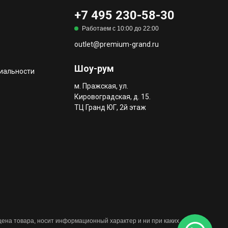
+7 495 230-58-30
Работаем с 10:00 до 22:00
outlet@premium-grand.ru
Шоу-рум
иальности
м. Пражская, ул.
Кировоградская, д. 15.
ТЦ Гранд ЮГ, 2й этаж
 цена товара, носит информационный характер и ни при каких