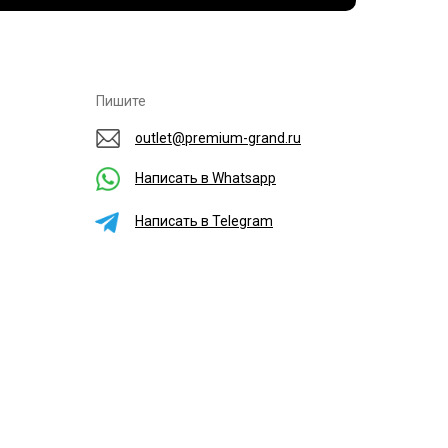
Пишите
outlet@premium-grand.ru
Написать в Whatsapp
Написать в Telegram