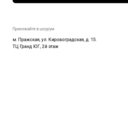
Приезжайте в шоурум
м. Пражская, ул. Кировоградская, д. 15.
ТЦ Гранд ЮГ, 2й этаж