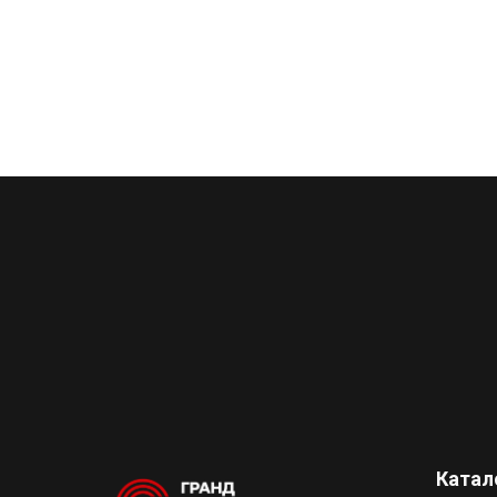
Катал