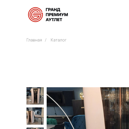
Главная
/
Каталог