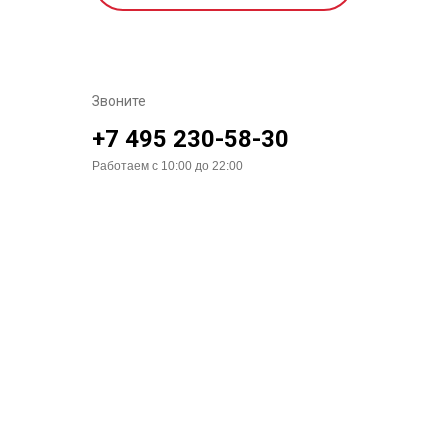
Звоните
+7 495 230-58-30
Работаем с 10:00 до 22:00