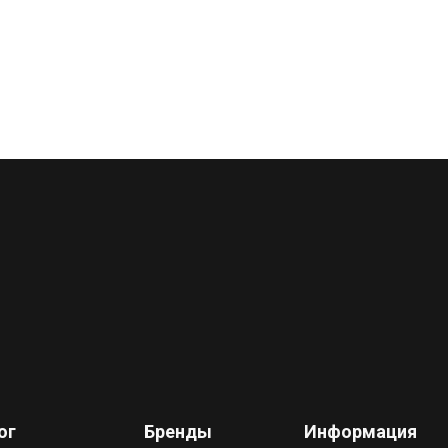
ог
Бренды
Информация