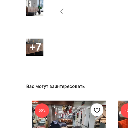
Вас могут заинтересовать
50%
4