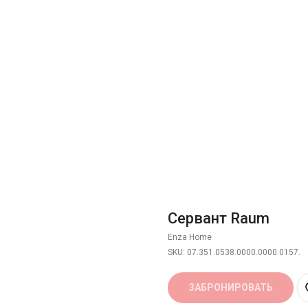
Сервант Raum
Enza Home
SKU:
07.351.0538.0000.0000.0157.
ЗАБРОНИРОВАТЬ