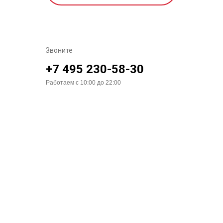
Звоните
+7 495 230-58-30
Работаем с 10:00 до 22:00