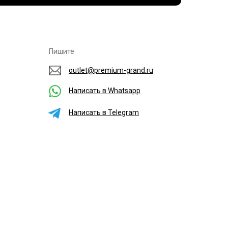
Пишите
outlet@premium-grand.ru
Написать в Whatsapp
Написать в Telegram