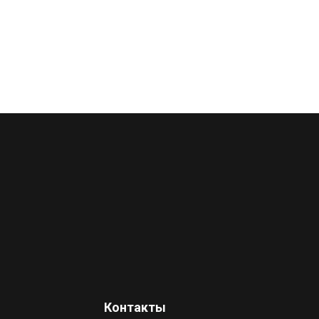
Контакты