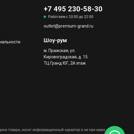
+7 495 230-58-30
Работаем с 10:00 до 22:00
outlet@premium-grand.ru
Шоу-рум
иальности
м. Пражская, ул.
Кировоградская, д. 15.
ТЦ Гранд ЮГ, 2й этаж
 цена товара, носит информационный характер и ни при каких