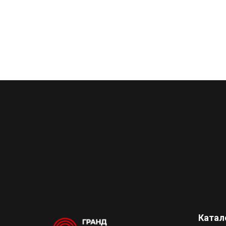
Катал