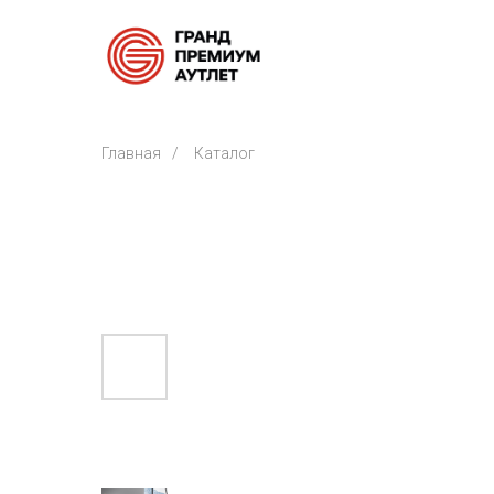
Главная
/
Каталог