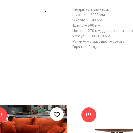
Габаритные размеры:
Ширина — 2080 мм
Высота — 840 мм
Длина — 500 мм
Ножки — 270 мм, дерево, цвет – ор
Корпус — ЛДСП 18 мм
Ручки — металл, цвет – золото
Гарантия:2 года
2%
15%