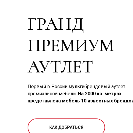
ГРАНД
ПРЕМИУМ
АУТЛЕТ
Первый в России мультибрендовый аутлет
премиальной мебели.
На 2000 кв. метрах
представлена мебель 10 известных брендов
КАК ДОБРАТЬСЯ