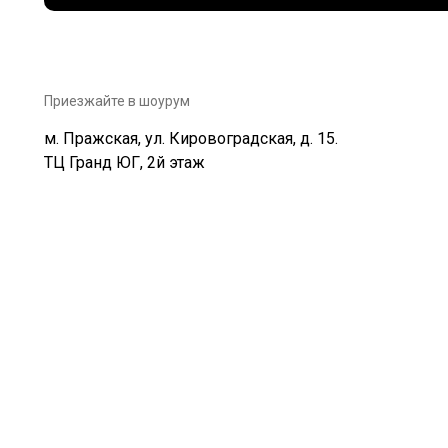
Приезжайте в шоурум
м. Пражская, ул. Кировоградская, д. 15.
ТЦ Гранд ЮГ, 2й этаж