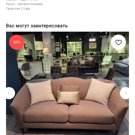
Ручки — металл/полимер
Гарантия: 2 года
Вас могут заинтересовать
50%