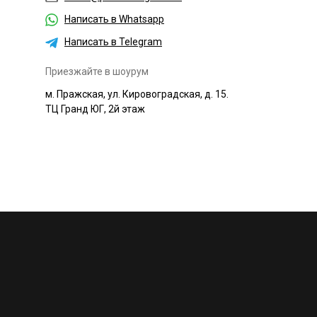
Написать в Whatsapp
Написать в Telegram
Приезжайте в шоурум
м. Пражская, ул. Кировоградская, д. 15.
ТЦ Гранд ЮГ, 2й этаж