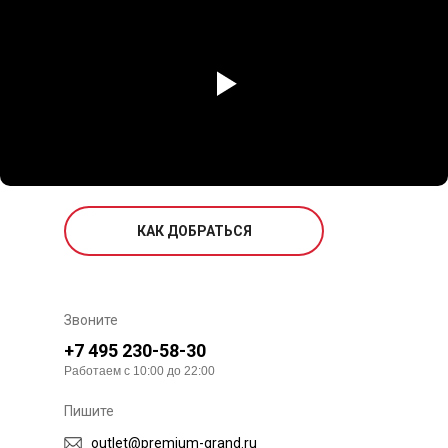
КАК ДОБРАТЬСЯ
Звоните
+7 495 230-58-30
Работаем с 10:00 до 22:00
Пишите
outlet@premium-grand.ru