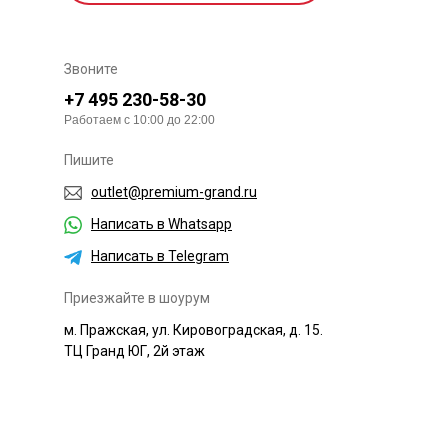
Звоните
+7 495 230-58-30
Работаем с 10:00 до 22:00
Пишите
outlet@premium-grand.ru
Написать в Whatsapp
Написать в Telegram
Приезжайте в шоурум
м. Пражская, ул. Кировоградская, д. 15.
ТЦ Гранд ЮГ, 2й этаж