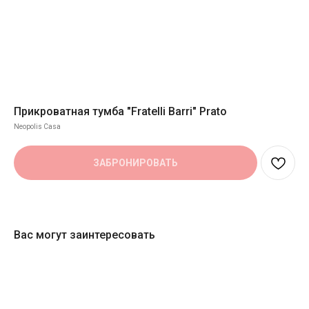
Прикроватная тумба "Fratelli Barri" Prato
Neopolis Casa
ЗАБРОНИРОВАТЬ
Вас могут заинтересовать