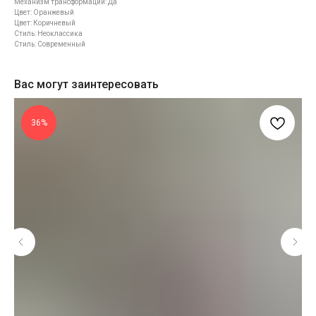
Механизм трансформации: Да
Цвет: Оранжевый
Цвет: Коричневый
Стиль: Неоклассика
Стиль: Современный
Вас могут заинтересовать
36%