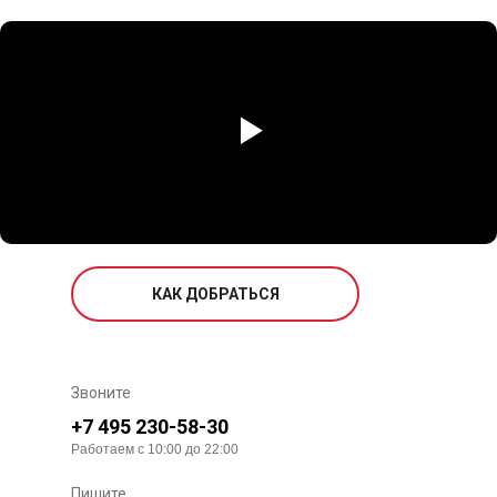
КАК ДОБРАТЬСЯ
Звоните
+7 495 230-58-30
Работаем с 10:00 до 22:00
Пишите