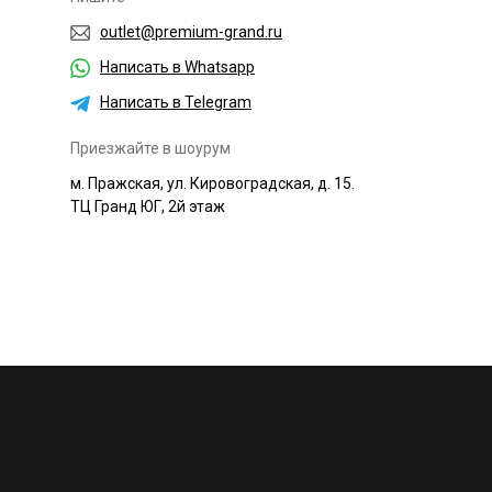
outlet@premium-grand.ru
Написать в Whatsapp
Написать в Telegram
Приезжайте в шоурум
м. Пражская, ул. Кировоградская, д. 15.
ТЦ Гранд ЮГ, 2й этаж