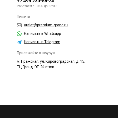
+7 495 230-58-30
Работаем с 10:00 до 22:00
Пишите
outlet@premium-grand.ru
Написать в Whatsapp
Написать в Telegram
Приезжайте в шоурум
м. Пражская, ул. Кировоградская, д. 15.
ТЦ Гранд ЮГ, 2й этаж