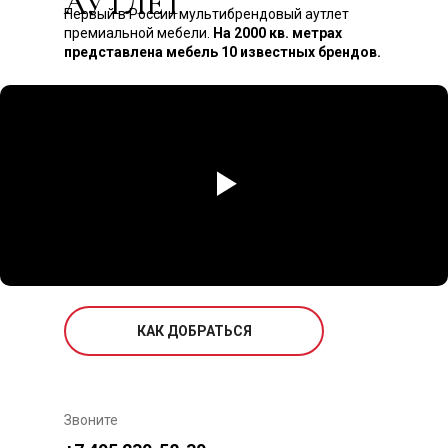
АУТЛЕТ
Первый в России мультибрендовый аутлет
премиальной мебели.
На 2000 кв. метрах
представлена мебель 10 известных брендов.
КАК ДОБРАТЬСЯ
Звоните