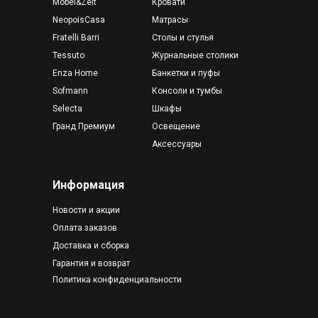
Mobel&Zeit
Кровати
NeopoisCasa
Матрасы
Fratelli Barri
Столы и стулья
Tessuto
Журнальные столики
Enza Home
Банкетки и пуфы
Sofmann
Консоли и тумбы
Selecta
Шкафы
Гранд Премиум
Освещение
Аксессуары
Информация
Новости и акции
Оплата заказов
Доставка и сборка
Гарантия и возврат
Политика конфиденциальности