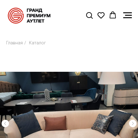
Главная
/
Каталог