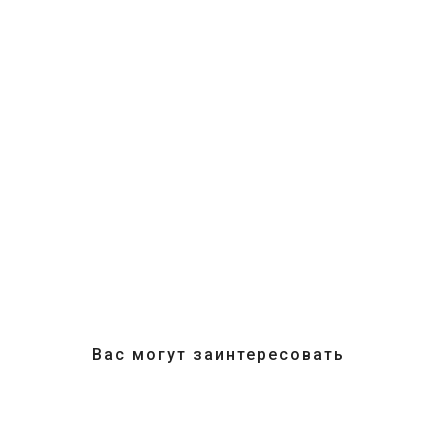
Вас могут заинтересовать