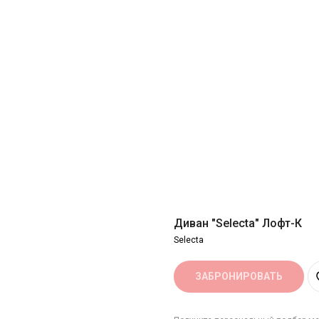
Диван "Selecta" Лофт-К
Selecta
ЗАБРОНИРОВАТЬ