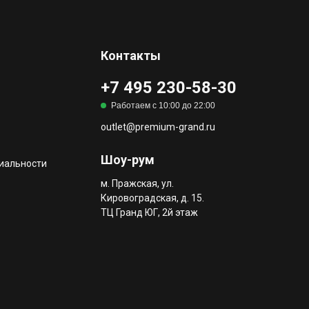
Контакты
+7 495 230-58-30
Работаем с 10:00 до 22:00
outlet@premium-grand.ru
Шоу-рум
иальности
м. Пражская, ул.
Кировоградская, д. 15.
ТЦ Гранд ЮГ, 2й этаж