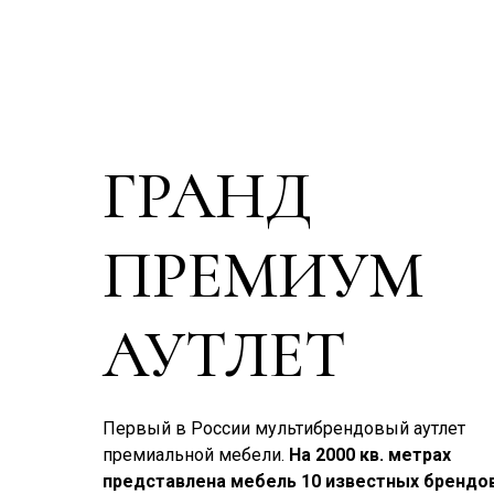
ГРАНД
ПРЕМИУМ
АУТЛЕТ
Первый в России мультибрендовый аутлет
премиальной мебели.
На 2000 кв. метрах
представлена мебель 10 известных брендов