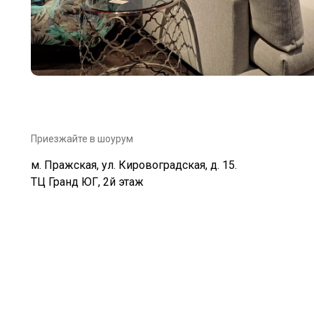
Приезжайте в шоурум
м. Пражская, ул. Кировоградская, д. 15.
ТЦ Гранд ЮГ, 2й этаж