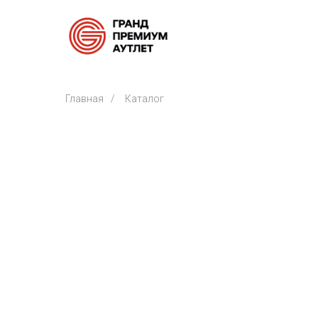
Главная
/
Каталог