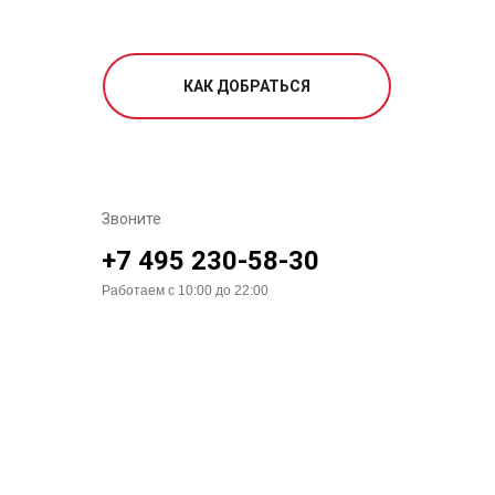
КАК ДОБРАТЬСЯ
Звоните
+7 495 230-58-30
Работаем с 10:00 до 22:00