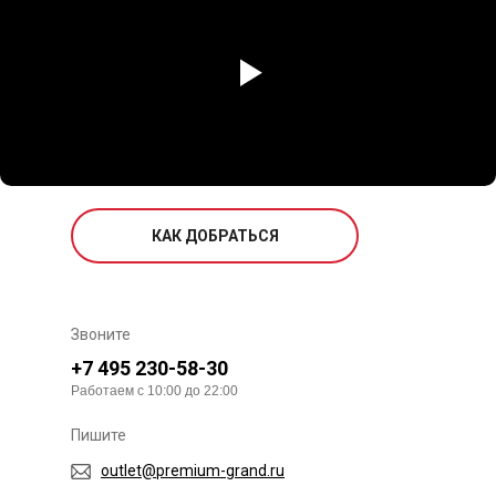
КАК ДОБРАТЬСЯ
Звоните
+7 495 230-58-30
Работаем с 10:00 до 22:00
Пишите
outlet@premium-grand.ru