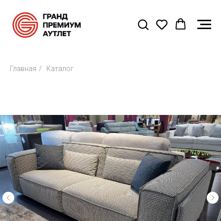
Главная
/
Каталог