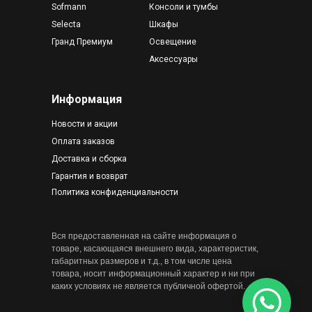
Sofmann
Консоли и тумбы
Selecta
Шкафы
Гранд Премиум
Освещение
Аксессуары
Информация
Новости и акции
Оплата заказов
Доставка и сборка
Гарантия и возврат
Политика конфиденциальности
Вся предоставленная на сайте информация о
товаре, касающаяся внешнего вида, характеристик,
габаритных размеров и т.д., в том числе цена
товара, носит информационный характер и ни при
каких условиях не является публичной офертой.