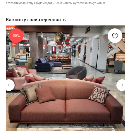
постоянную выгоду и будем ждать Вас в нашем аутлете за покупками!
Вас могут заинтересовать
50%