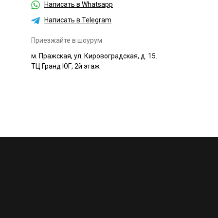
Написать в Whatsapp
Написать в Telegram
Приезжайте в шоурум
м. Пражская, ул. Кировоградская, д. 15.
ТЦ Гранд ЮГ, 2й этаж
+7 495 230-58-30