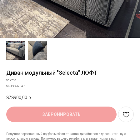
Диван модульный "Selecta" ЛОФТ
Selecta
SKU:
646 047
878900,00
р.
ЗАБРОНИРОВАТЬ
Получите персональный подбор мебели от наших дизайнеров и дополнительную
персональную выгоду. По номеру вашего телефона мы закрепим за вами