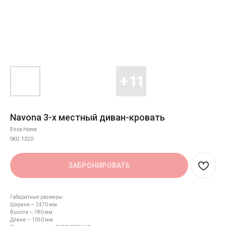
Navona 3-х местный диван-кровать
Enza Home
SKU:
1320
ЗАБРОНИРОВАТЬ
Габаритные размеры:
Ширина — 2470 мм
Высота — 780 мм
Длина — 1050 мм