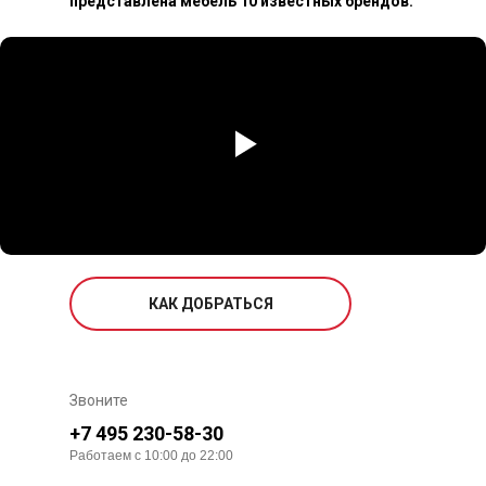
представлена мебель 10 известных брендов.
КАК ДОБРАТЬСЯ
Звоните
+7 495 230-58-30
Работаем с 10:00 до 22:00