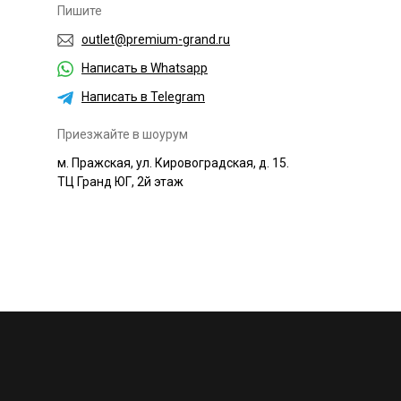
Пишите
outlet@premium-grand.ru
Написать в Whatsapp
Написать в Telegram
Приезжайте в шоурум
м. Пражская, ул. Кировоградская, д. 15.
ТЦ Гранд ЮГ, 2й этаж