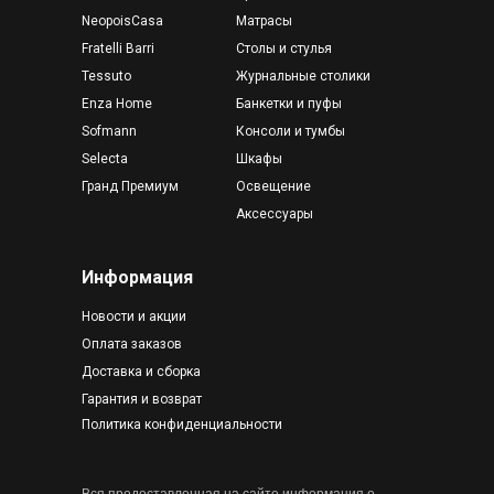
NeopoisCasa
Матрасы
Fratelli Barri
Столы и стулья
Tessuto
Журнальные столики
Enza Home
Банкетки и пуфы
Sofmann
Консоли и тумбы
Selecta
Шкафы
Гранд Премиум
Освещение
Аксессуары
Информация
Новости и акции
Оплата заказов
Доставка и сборка
Гарантия и возврат
Политика конфиденциальности