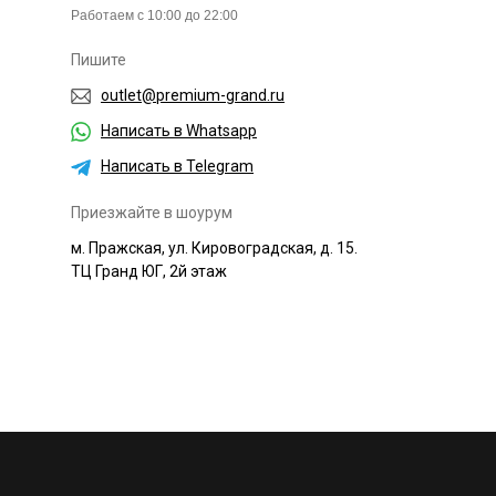
Работаем с 10:00 до 22:00
Пишите
outlet@premium-grand.ru
Написать в Whatsapp
Написать в Telegram
Приезжайте в шоурум
м. Пражская, ул. Кировоградская, д. 15.
ТЦ Гранд ЮГ, 2й этаж