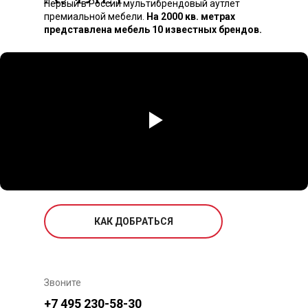
Первый в России мультибрендовый аутлет
премиальной мебели.
На 2000 кв. метрах
представлена мебель 10 известных брендов.
КАК ДОБРАТЬСЯ
Звоните
+7 495 230-58-30