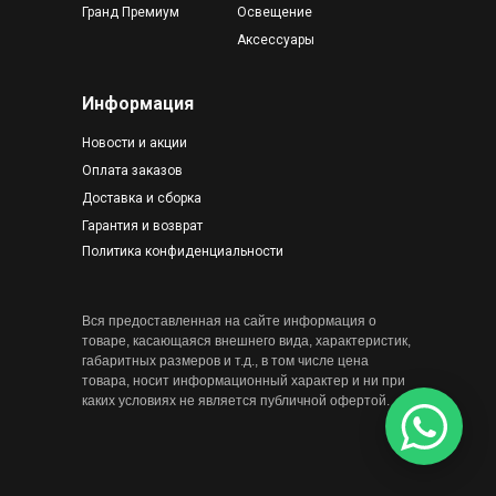
Гранд Премиум
Освещение
Аксессуары
Информация
Новости и акции
Оплата заказов
Доставка и сборка
Гарантия и возврат
Политика конфиденциальности
Вся предоставленная на сайте информация о
товаре, касающаяся внешнего вида, характеристик,
габаритных размеров и т.д., в том числе цена
товара, носит информационный характер и ни при
каких условиях не является публичной офертой.