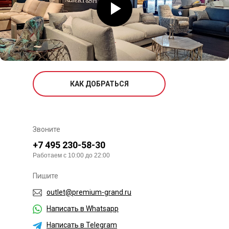
КАК ДОБРАТЬСЯ
Звоните
+7 495 230-58-30
Работаем с 10:00 до 22:00
Пишите
outlet@premium-grand.ru
Написать в Whatsapp
Написать в Telegram