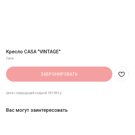
Кресло CASA "VINTAGE"
Casa
ЗАБРОНИРОВАТЬ
Цена с предыдущей скидкой 183 983 р.
Вас могут заинтересовать