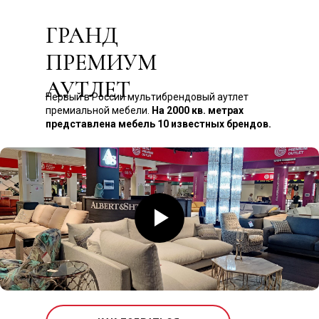
ГРАНД
ПРЕМИУМ
АУТЛЕТ
Первый в России мультибрендовый аутлет
премиальной мебели.
На 2000 кв. метрах
представлена мебель 10 известных брендов.