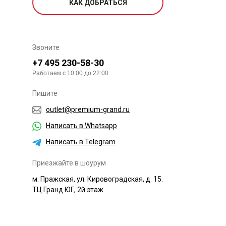
КАК ДОБРАТЬСЯ
Звоните
+7 495 230-58-30
Работаем с 10:00 до 22:00
Пишите
outlet@premium-grand.ru
Написать в Whatsapp
Написать в Telegram
Приезжайте в шоурум
м. Пражская, ул. Кировоградская, д. 15.
ТЦ Гранд ЮГ, 2й этаж