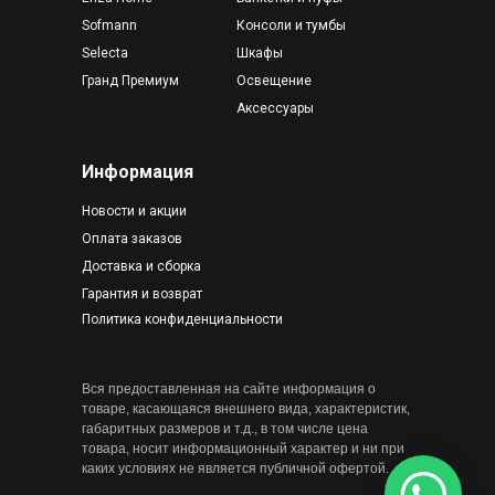
Sofmann
Консоли и тумбы
Selecta
Шкафы
Гранд Премиум
Освещение
Аксессуары
Информация
Новости и акции
Оплата заказов
Доставка и сборка
Гарантия и возврат
Политика конфиденциальности
Вся предоставленная на сайте информация о
товаре, касающаяся внешнего вида, характеристик,
габаритных размеров и т.д., в том числе цена
товара, носит информационный характер и ни при
каких условиях не является публичной офертой.