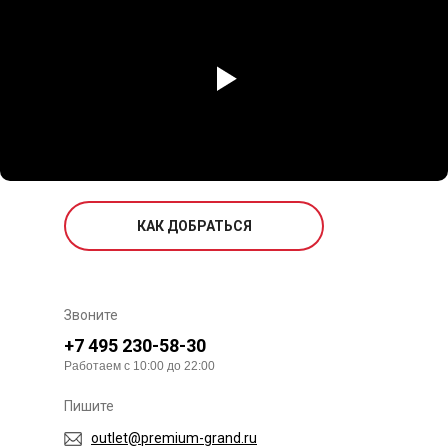
КАК ДОБРАТЬСЯ
Звоните
+7 495 230-58-30
Работаем с 10:00 до 22:00
Пишите
outlet@premium-grand.ru