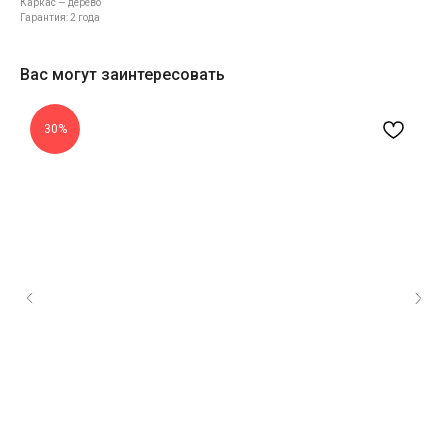
Каркас — дерево
Гарантия: 2 года
Вас могут заинтересовать
30%