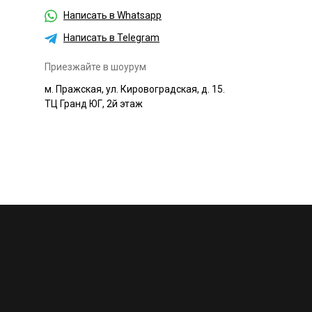
Написать в Whatsapp
Написать в Telegram
Приезжайте в шоурум
м. Пражская, ул. Кировоградская, д. 15.
ТЦ Гранд ЮГ, 2й этаж