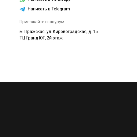
Написать в Telegram
Приезжайте в шоурум
м. Пражская, ул. Кировоградская, д. 15.
ТЦ Гранд ЮГ, 2й этаж
+7 495 230-58-30