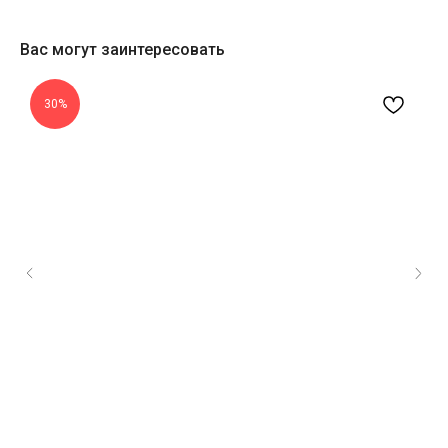
Вас могут заинтересовать
30%