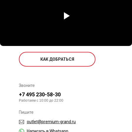
КАК ДОБРАТЬСЯ
Звоните
+7 495 230-58-30
Работаем с 10:00 до 22:00
Пишите
outlet@premium-grand.ru
Написать в Whatsapp