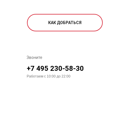
КАК ДОБРАТЬСЯ
Звоните
+7 495 230-58-30
Работаем с 10:00 до 22:00