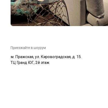
Приезжайте в шоурум
м. Пражская, ул. Кировоградская, д. 15.
ТЦ Гранд ЮГ, 2й этаж