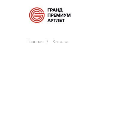
Главная
/
Каталог