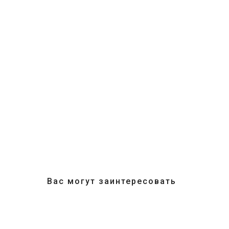
Вас могут заинтересовать