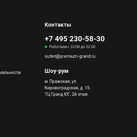
Контакты
+7 495 230-58-30
Работаем с 10:00 до 22:00
outlet@premium-grand.ru
Шоу-рум
иальности
м. Пражская, ул.
Кировоградская, д. 15.
ТЦ Гранд ЮГ, 2й этаж