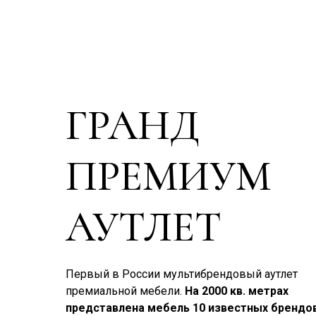
ГРАНД
ПРЕМИУМ
АУТЛЕТ
Первый в России мультибрендовый аутлет
премиальной мебели.
На 2000 кв. метрах
представлена мебель 10 известных брендов