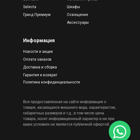
Selecta
Шкафы
Гранд Премиум
Освещение
Аксессуары
Информация
Новости и акции
Оплата заказов
Доставка и сборка
Гарантия и возврат
Политика конфиденциальности
Вся предоставленная на сайте информация о
товаре, касающаяся внешнего вида, характеристик,
габаритных размеров и т.д., в том числе цена
товара, носит информационный характер и ни при
каких условиях не является публичной офертой.