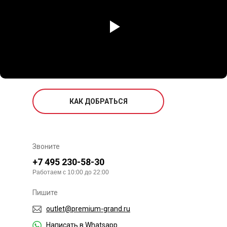
КАК ДОБРАТЬСЯ
Звоните
+7 495 230-58-30
Работаем с 10:00 до 22:00
Пишите
outlet@premium-grand.ru
Написать в Whatsapp