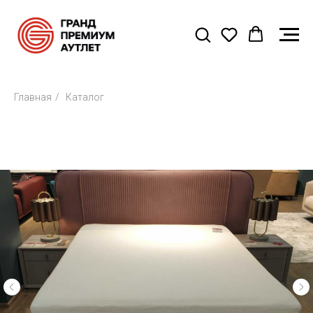
Главная
/
Каталог