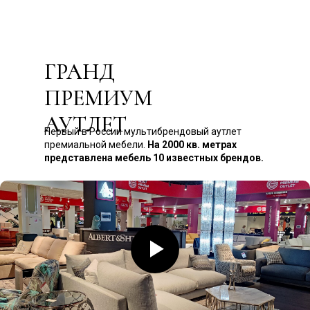
ГРАНД
ПРЕМИУМ
АУТЛЕТ
Первый в России мультибрендовый аутлет
премиальной мебели.
На 2000 кв. метрах
представлена мебель 10 известных брендов.