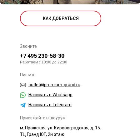
КАК ДОБРАТЬСЯ
Звоните
+7 495 230-58-30
Работаем с 10:00 до 22:00
Пишите
outlet@premium-grand.ru
Написать в Whatsapp
Написать в Telegram
Приезжайте в шоурум
м. Пражская, ул. Кировоградская, д. 15.
ТЦ Гранд ЮГ, 2й этаж