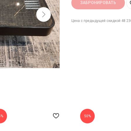
ЗАБРОНИРОВАТЬ
Цена с предыдущей скидкой 48 230
5%
50%