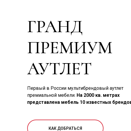
ГРАНД
ПРЕМИУМ
АУТЛЕТ
Первый в России мультибрендовый аутлет
премиальной мебели.
На 2000 кв. метрах
представлена мебель 10 известных брендов
КАК ДОБРАТЬСЯ