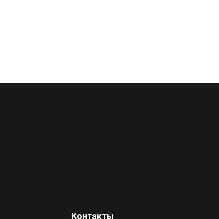
Контакты