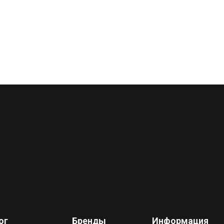
ог
Бренды
Информация