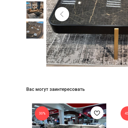
Вас могут заинтересовать
30%
4