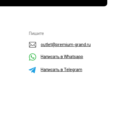
Пишите
outlet@premium-grand.ru
Написать в Whatsapp
Написать в Telegram