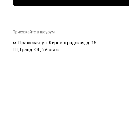
Приезжайте в шоурум
м. Пражская, ул. Кировоградская, д. 15.
ТЦ Гранд ЮГ, 2й этаж