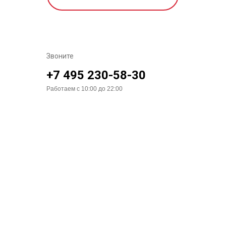
Звоните
+7 495 230-58-30
Работаем с 10:00 до 22:00