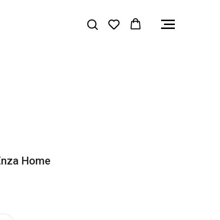
Enza Home