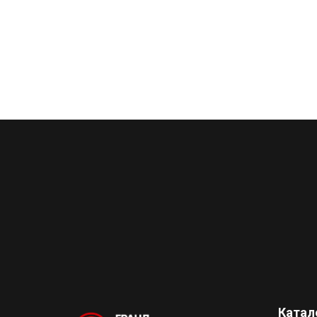
Катал