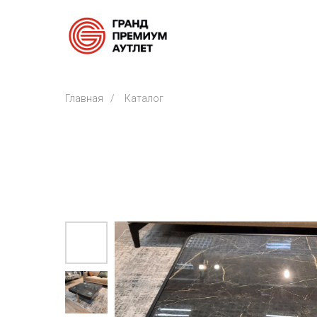
Главная
/
Каталог