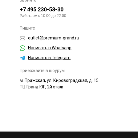
Звоните
+7 495 230-58-30
Работаем с 10:00 до 22:00
Пишите
outlet@premium-grand.ru
Написать в Whatsapp
Написать в Telegram
Приезжайте в шоурум
м. Пражская, ул. Кировоградская, д. 15.
ТЦ Гранд ЮГ, 2й этаж