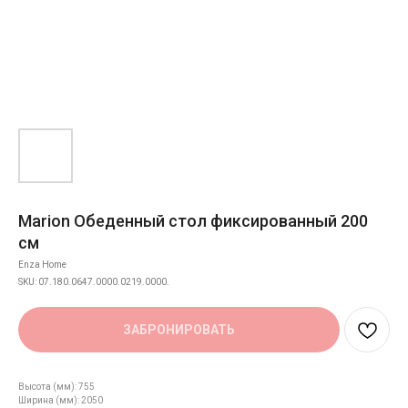
Marion Обеденный стол фиксированный 200
см
Enza Home
SKU:
07.180.0647.0000.0219.0000.
ЗАБРОНИРОВАТЬ
Высота (мм): 755
Ширина (мм): 2050