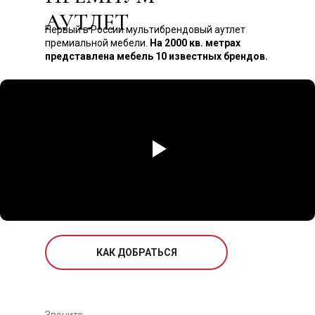
АУТЛЕТ
Первый в России мультибрендовый аутлет
премиальной мебели.
На 2000 кв. метрах
представлена мебель 10 известных брендов.
КАК ДОБРАТЬСЯ