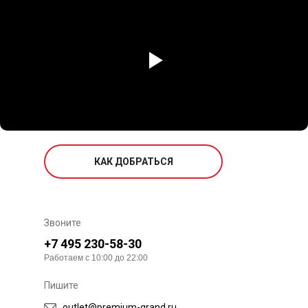
КАК ДОБРАТЬСЯ
Звоните
+7 495 230-58-30
Работаем с 10:00 до 22:00
Пишите
outlet@premium-grand.ru