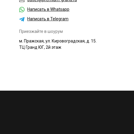
Написать в Whatsapp
Написать в Telegram
Приезжайте в шоурум
м. Пражская, ул. Кировоградская, д. 15.
ТЦ Гранд ЮГ, 2й этаж