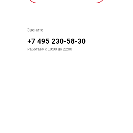
Звоните
+7 495 230-58-30
Работаем с 10:00 до 22:00