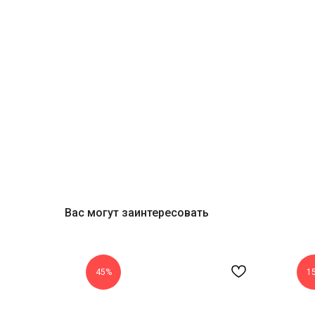
Вас могут заинтересовать
45%
1