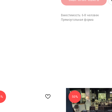
Вместимость: 6-8 человек
Прямоугольная форма
5%
50%