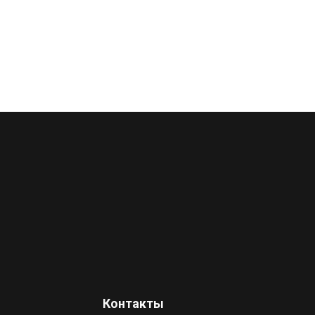
Контакты