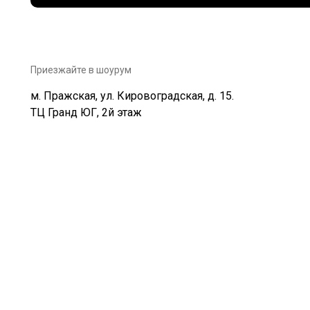
Приезжайте в шоурум
м. Пражская, ул. Кировоградская, д. 15.
ТЦ Гранд ЮГ, 2й этаж