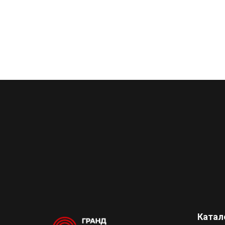
Катал