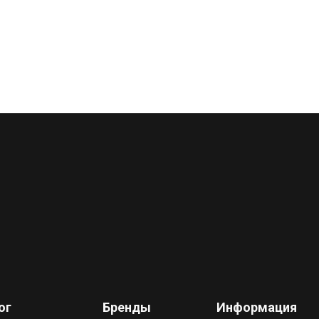
ог
Бренды
Информация