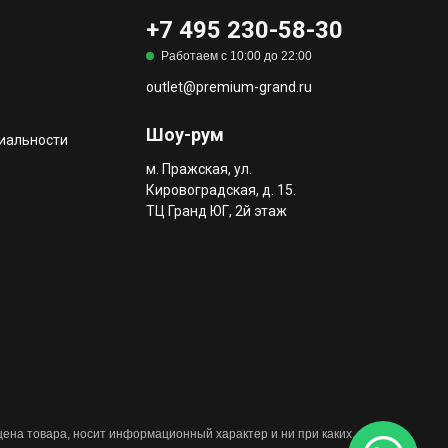
+7 495 230-58-30
Работаем с 10:00 до 22:00
outlet@premium-grand.ru
Шоу-рум
иальности
м. Пражская, ул.
Кировоградская, д. 15.
ТЦ Гранд ЮГ, 2й этаж
 цена товара, носит информационный характер и ни при каких