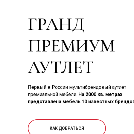
ГРАНД
ПРЕМИУМ
АУТЛЕТ
Первый в России мультибрендовый аутлет
премиальной мебели.
На 2000 кв. метрах
представлена мебель 10 известных брендов
КАК ДОБРАТЬСЯ