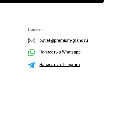
Пишите
outlet@premium-grand.ru
Написать в Whatsapp
Написать в Telegram