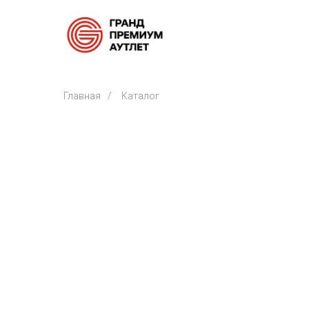
Главная
/
Каталог