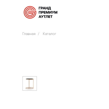
Главная
/
Каталог