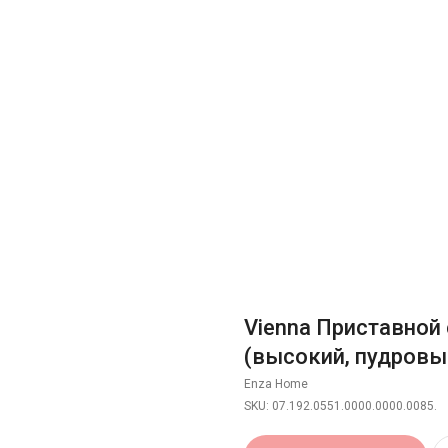
Vienna Приставной
(высокий, пудровы
Enza Home
SKU:
07.192.0551.0000.0000.0085.