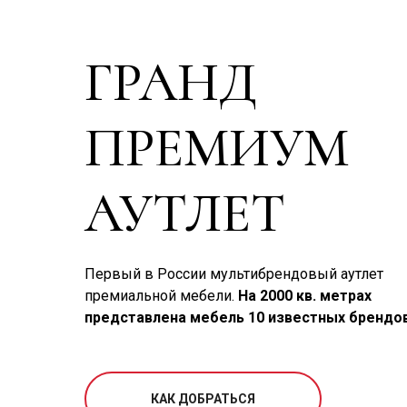
ГРАНД
ПРЕМИУМ
АУТЛЕТ
Первый в России мультибрендовый аутлет
премиальной мебели.
На 2000 кв. метрах
представлена мебель 10 известных брендов
КАК ДОБРАТЬСЯ