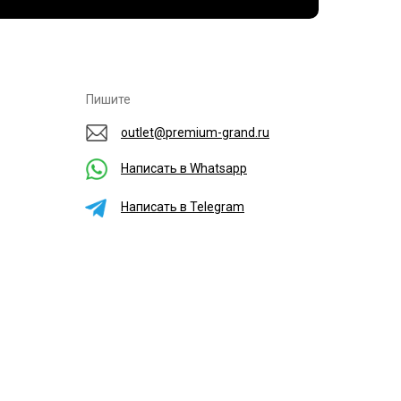
Пишите
outlet@premium-grand.ru
Написать в Whatsapp
Написать в Telegram