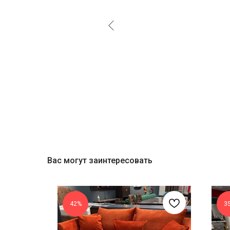
Вас могут заинтересовать
42%
3