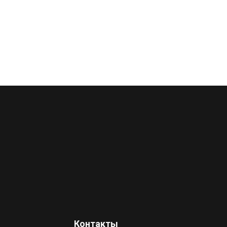
Контакты