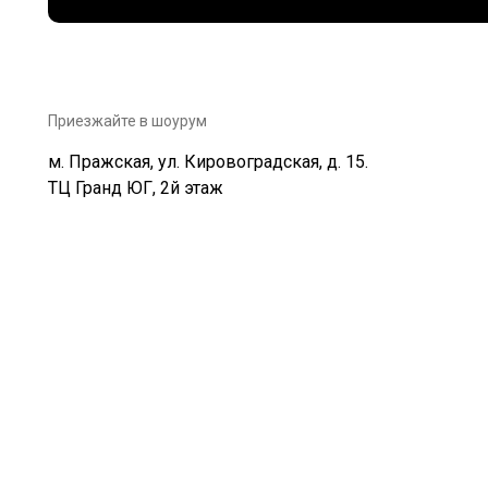
Приезжайте в шоурум
м. Пражская, ул. Кировоградская, д. 15.
ТЦ Гранд ЮГ, 2й этаж