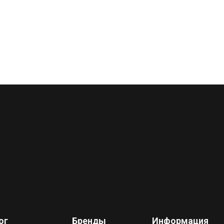
ог
Бренды
Информация