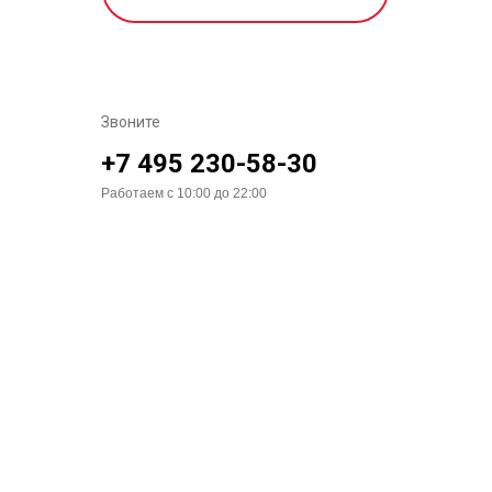
Звоните
+7 495 230-58-30
Работаем с 10:00 до 22:00