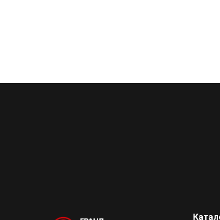
Катал