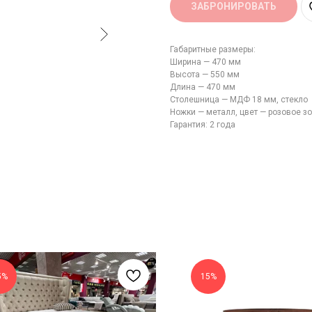
ЗАБРОНИРОВАТЬ
Габаритные размеры:
Ширина — 470 мм
Высота — 550 мм
Длина — 470 мм
Столешница — МДФ 18 мм, стекло
Ножки — металл, цвет — розовое з
Гарантия: 2 года
5%
15%