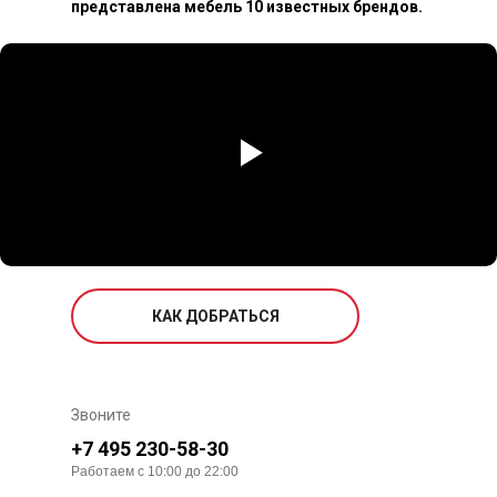
представлена мебель 10 известных брендов.
КАК ДОБРАТЬСЯ
Звоните
+7 495 230-58-30
Работаем с 10:00 до 22:00