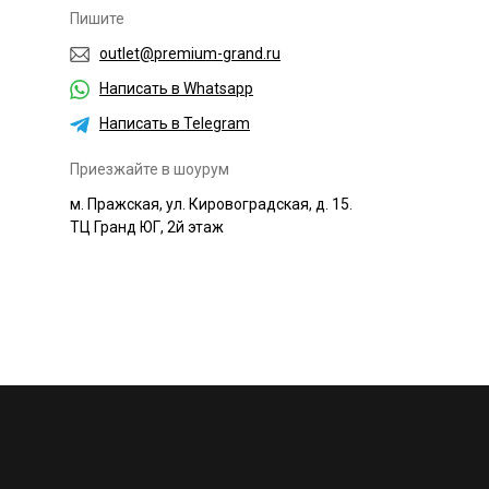
Пишите
outlet@premium-grand.ru
Написать в Whatsapp
Написать в Telegram
Приезжайте в шоурум
м. Пражская, ул. Кировоградская, д. 15.
ТЦ Гранд ЮГ, 2й этаж