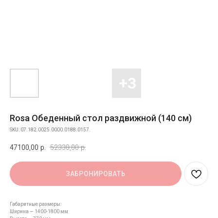
Rosa Обеденный стол раздвижной (140 см)
SKU:
07.182.0025.0000.0188.0157.
47100,00
р.
52330,00
р.
ЗАБРОНИРОВАТЬ
Габаритные размеры:
Ширина — 1400-1800 мм