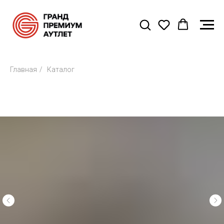
Главная
/
Каталог