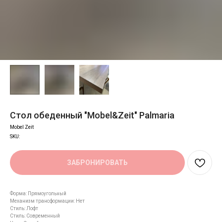
Стол обеденный "Mobel&Zeit" Palmaria
Mobel Zeit
SKU:
ЗАБРОНИРОВАТЬ
Форма: Прямоугольный
Механизм трансформации: Нет
Стиль: Лофт
Стиль: Современный