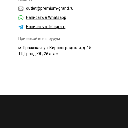
outlet@premium-grand.ru
Написать в Whatsapp
Написать в Telegram
Приезжайте в шоурум
м. Пражская, ул. Кировоградская, д. 15.
ТЦ Гранд ЮГ, 2й этаж