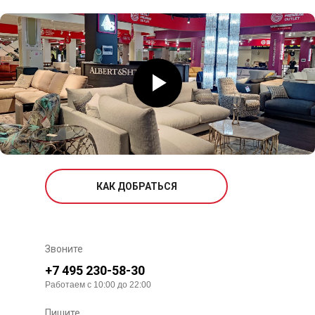
КАК ДОБРАТЬСЯ
Звоните
+7 495 230-58-30
Работаем с 10:00 до 22:00
Пишите