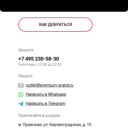
КАК ДОБРАТЬСЯ
Звоните
+7 495 230-58-30
Работаем с 10:00 до 22:00
Пишите
outlet@premium-grand.ru
Написать в Whatsapp
Написать в Telegram
Приезжайте в шоурум
м. Пражская, ул. Кировоградская, д. 15.