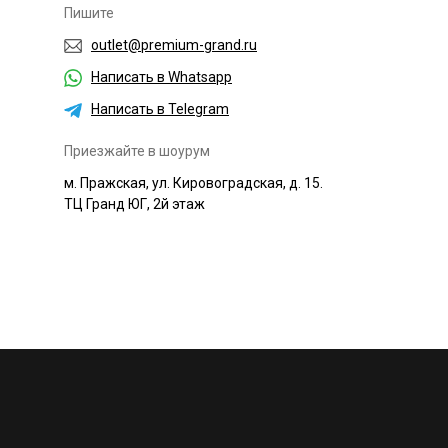
Пишите
outlet@premium-grand.ru
Написать в Whatsapp
Написать в Telegram
Приезжайте в шоурум
м. Пражская, ул. Кировоградская, д. 15.
ТЦ Гранд ЮГ, 2й этаж