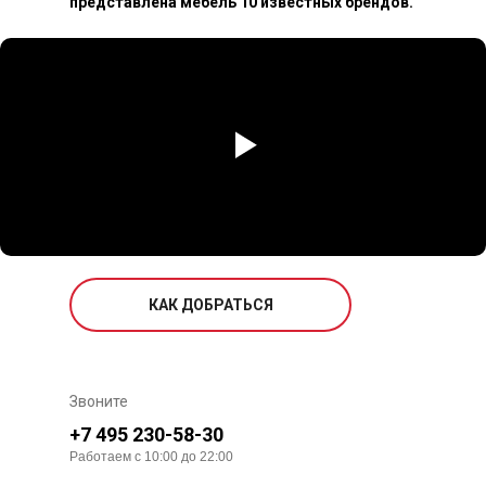
представлена мебель 10 известных брендов.
КАК ДОБРАТЬСЯ
Звоните
+7 495 230-58-30
Работаем с 10:00 до 22:00