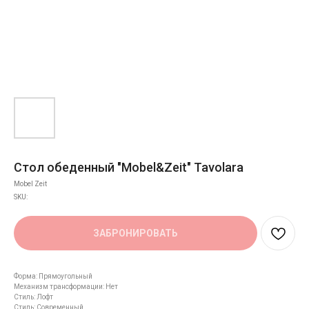
Стол обеденный "Mobel&Zeit" Tavolara
Mobel Zeit
SKU:
ЗАБРОНИРОВАТЬ
Форма: Прямоугольный
Механизм трансформации: Нет
Стиль: Лофт
Стиль: Современный