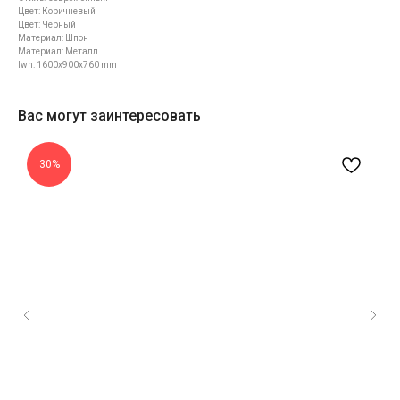
Цвет: Коричневый
Цвет: Черный
Материал: Шпон
Материал: Металл
lwh: 1600x900x760 mm
Вас могут заинтересовать
30%